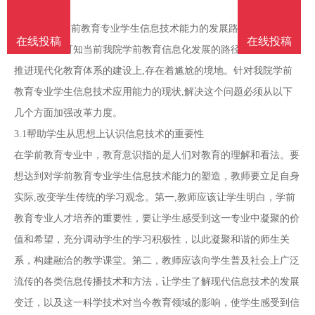
的整合。
3.如何延伸学前教育专业学生信息技术能力的发展路径
在线投稿
在线投稿
根据分析，可知当前我院学前教育信息化发展的路径较为狭窄，在
推进现代化教育体系的建设上,存在着尴尬的境地。针对我院学前
教育专业学生信息技术应用能力的现状,解决这个问题必须从以下
几个方面加强改革力度。
3.1帮助学生从思想上认识信息技术的重要性
在学前教育专业中，教育意识指的是人们对教育的理解和看法。要
想达到对学前教育专业学生信息技术能力的塑造，教师要立足自身
实际,改变学生传统的学习观念。第一,教师应该让学生明白，学前
教育专业人才培养的重要性，要让学生感受到这一专业中凝聚的价
值和希望，充分调动学生的学习积极性，以此凝聚和谐的师生关
系，构建融洽的教学课堂。第二，教师应该向学生普及社会上广泛
流传的各类信息传播技术和方法，让学生了解现代信息技术的发展
变迁，以及这一科学技术对当今教育领域的影响，使学生感受到信